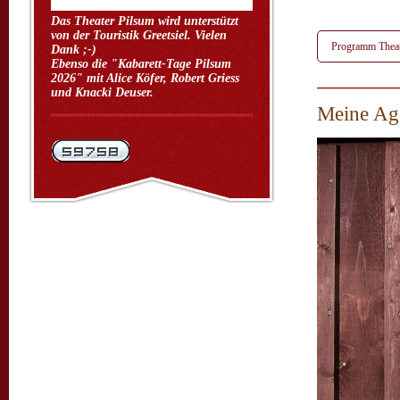
Das Theater Pilsum wird unterstützt
von der Touristik Greetsiel. Vielen
Programm Theat
Dank ;-)
Ebenso die "Kabarett-Tage Pilsum
2026" mit Alice Köfer, Robert Griess
und Knacki Deuser.
Meine Ag