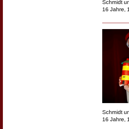
Schmidt un
16 Jahre, 
Schmidt un
16 Jahre, 