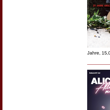
Jahre, 15,