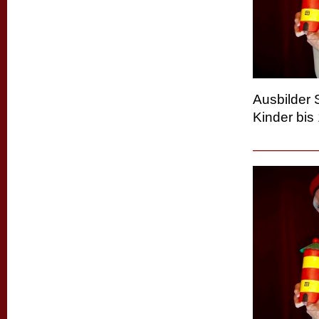
Ausbilder 
Kinder bis