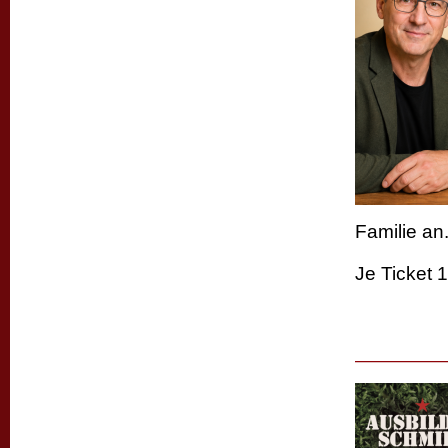
Familie an
Je Ticket 