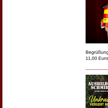
Begrüßungs
11,00 Euro