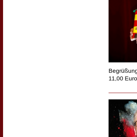
Begrüßungs
11,00 Euro