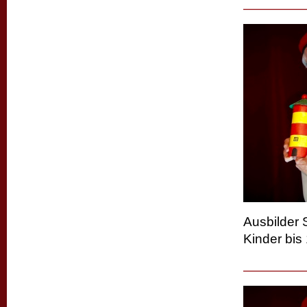
Ausbilder 
Kinder bis