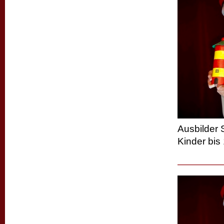
Ausbilder 
Kinder bis