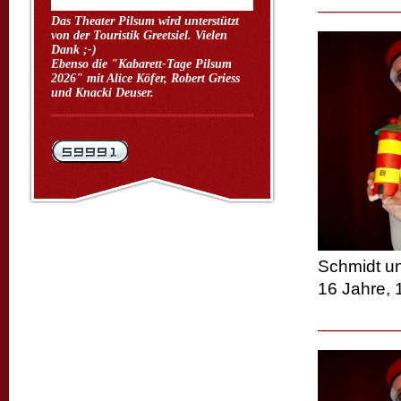
Das Theater Pilsum wird unterstützt
von der Touristik Greetsiel. Vielen
Dank ;-)
Ebenso die "Kabarett-Tage Pilsum
2026" mit Alice Köfer, Robert Griess
und Knacki Deuser.
Schmidt un
16 Jahre, 