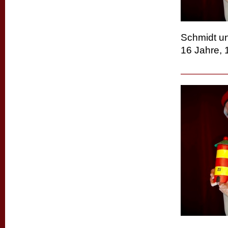
Schmidt un
16 Jahre, 