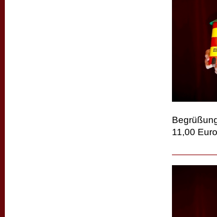
Begrüßungs
11,00 Euro