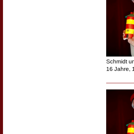
Schmidt un
16 Jahre, 